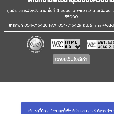
สำนักงานพัฒนาชุมชนจังหวัดน่า
ศูนย์ราชการจังหวัดน่าน ชัั้นที่ 3 ถนนน่าน-พะเยา อำเภอเมืองน่า
55000
โทรศัพท์ 054-716428 FAX 054-716429 อีเมล์ rnan@cdd.
เข้าชมเว็บไซต์เก่า
เว็บไซต์นี้มีการใช้งานคุกกี้เพื่อให้ท่านสามารถใช้บริการ