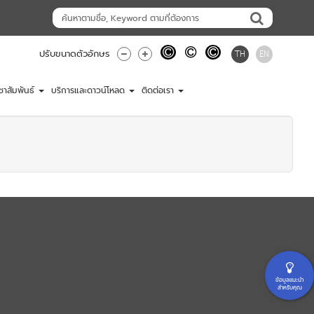
TH
EN
ปรับขนาดตัวอักษร
ชาสัมพันธ์
บริการและดาวน์โหลด
ติดต่อเรา
ข้อมูลแนะนำ
สำหรับคุณ