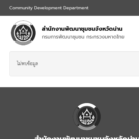
Community Development Department
สำนักงานพัฒนาชุมชนจังหวัด
น่าน
กรมการพัฒนาชุมชน กระทรวงมหาดไทย
ไม่พบข้อมูล