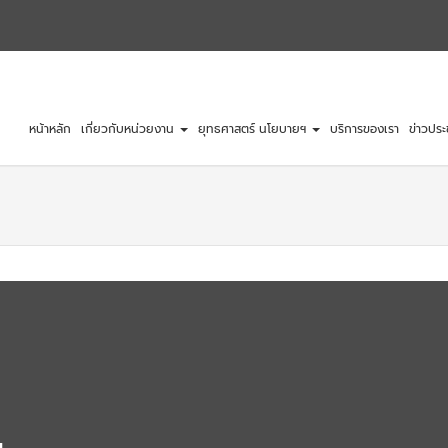
หน้าหลัก
เกี่ยวกับหน่วยงาน
ยุทธศาสตร์ นโยบายฯ
บริการของเรา
ข่าวประ