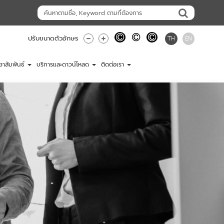
TH
EN
ปรับขนาดตัวอักษร
ชาสัมพันธ์
บริการและดาวน์โหลด
ติดต่อเรา