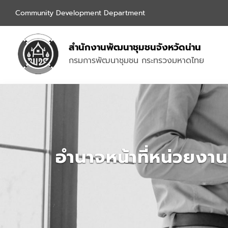
Community Development Department
สำนักงานพัฒนาชุมชนจังหวัด
น่าน
กรมการพัฒนาชุมชน กระทรวงมหาดไทย
อำนาจหน้าที่หน่วยงาน