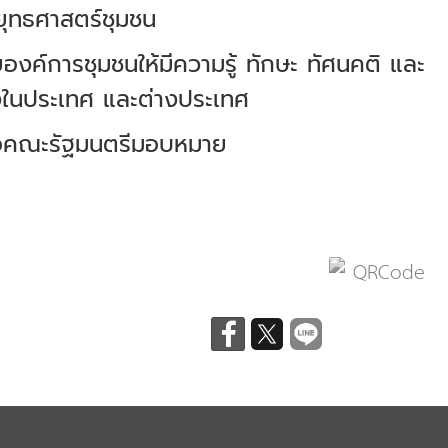
ำยุทธศาสตร์ชุมชน
ยองค์การชุมชนให้มีความรู้ ทักษะ ทัศนคติ และ
งในประเทศ และต่างประเทศ
รือคณะรัฐมนตรีมอบหมาย