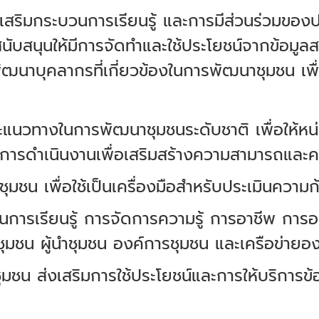
เสริมกระบวนการเรียนรู้ และการมีส่วนร่วมขอ
ับสนุนให้มีการจัดทำและใช้ประโยชน์จากข้อมูลสา
ุคลากรที่เกี่ยวข้องในการพัฒนาชุมชน เพื่อให
วทางในการพัฒนาชุมชนระดับชาติ เพื่อให้หน่วย
การดำเนินงานเพื่อเสริมสร้างความสามารถและค
ชน เพื่อใช้เป็นเครื่องมือสำหรับประเมินควา
ารเรียนรู้ การจัดการความรู้ การอาชีพ การอ
ุมชน ผู้นำชุมชน องค์การชุมชน และเครือข่ายอ
ชน ส่งเสริมการใช้ประโยชน์และการให้บริการข้