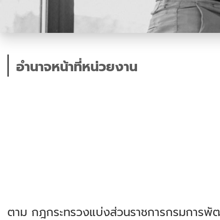
อำนาจหน้าที่หน่วยงาน
ตาม กฎกระทรวงแบ่งส่วนราชการกรมการพัฒ