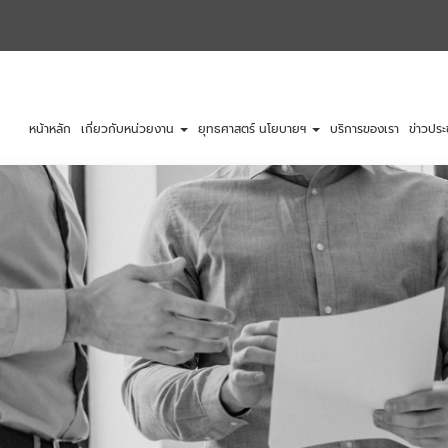
หน้าหลัก
เกี่ยวกับหน่วยงาน
ยุทธศาสตร์ นโยบายฯ
บริการของเรา
ข่าวประ