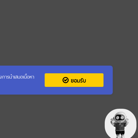
รุงการนำเสนอเนื้อหา
ยอมรับ