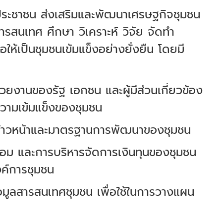
งประชาชน ส่งเสริมและพัฒนาเศรษฐกิจชุมชน
รสนเทศ ศึกษา วิเคราะห์ วิจัย จัดทำ
้เป็นชุมชนเข้มแข็งอย่างยั่งยืน โดยมี
งานของรัฐ เอกชน และผู้มีส่วนเกี่ยวข้อง
วามเข้มแข็งของชุมชน
มก้าวหน้าและมาตรฐานการพัฒนาของชุมชน
อม และการบริหารจัดการเงินทุนของชุมชน
งค์การชุมชน
อมูลสารสนเทศชุมชน เพื่อใช้ในการวางแผน