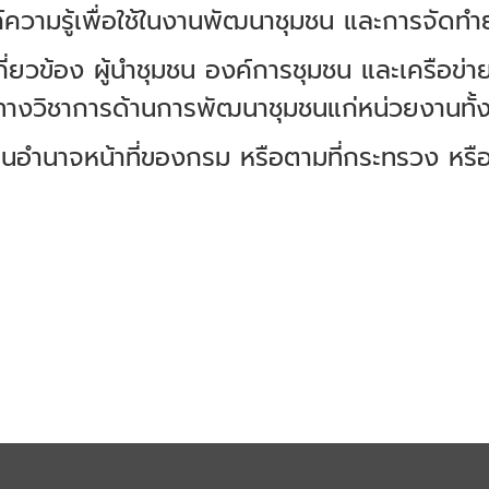
ค์ความรู้เพื่อใช้ในงานพัฒนาชุมชน และการจัดท
กี่ยวข้อง ผู้นำชุมชน องค์การชุมชน และเครือข่า
ทางวิชาการด้านการพัฒนาชุมชนแก่หน่วยงานทั้
เป็นอำนาจหน้าที่ของกรม หรือตามที่กระทรวง ห
.